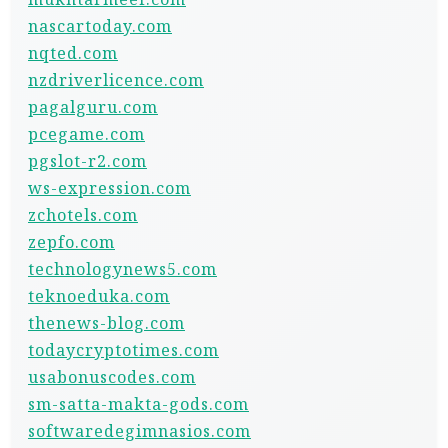
nascartoday.com
nqted.com
nzdriverlicence.com
pagalguru.com
pcegame.com
pgslot-r2.com
ws-expression.com
zchotels.com
zepfo.com
technologynews5.com
teknoeduka.com
thenews-blog.com
todaycryptotimes.com
usabonuscodes.com
sm-satta-makta-gods.com
softwaredegimnasios.com