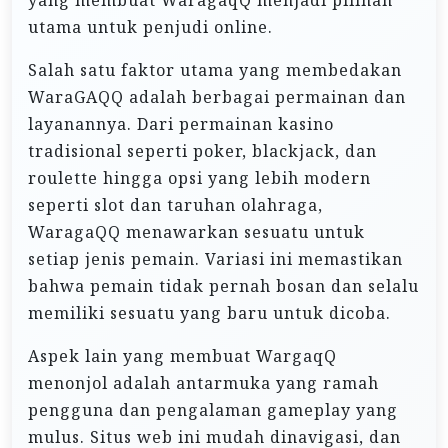
yang membuat WaragaqQ menjadi pilihan
utama untuk penjudi online.
Salah satu faktor utama yang membedakan
WaraGAQQ adalah berbagai permainan dan
layanannya. Dari permainan kasino
tradisional seperti poker, blackjack, dan
roulette hingga opsi yang lebih modern
seperti slot dan taruhan olahraga,
WaragaQQ menawarkan sesuatu untuk
setiap jenis pemain. Variasi ini memastikan
bahwa pemain tidak pernah bosan dan selalu
memiliki sesuatu yang baru untuk dicoba.
Aspek lain yang membuat WargaqQ
menonjol adalah antarmuka yang ramah
pengguna dan pengalaman gameplay yang
mulus. Situs web ini mudah dinavigasi, dan