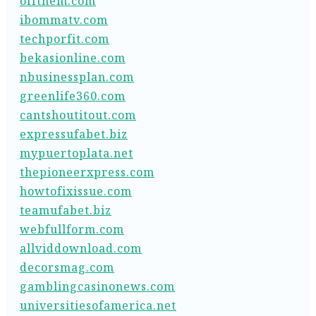
offthem.com
ibommatv.com
techporfit.com
bekasionline.com
nbusinessplan.com
greenlife360.com
cantshoutitout.com
expressufabet.biz
mypuertoplata.net
thepioneerxpress.com
howtofixissue.com
teamufabet.biz
webfullform.com
allviddownload.com
decorsmag.com
gamblingcasinonews.com
universitiesofamerica.net