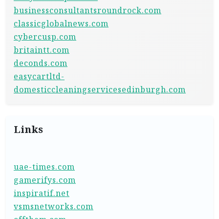
businessconsultantsroundrock.com
classicglobalnews.com
cybercusp.com
britaintt.com
deconds.com
easycartltd-
domesticcleaningservicesedinburgh.com
Links
uae-times.com
gamerifys.com
inspiratif.net
vsmsnetworks.com