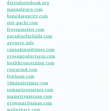
digitalnotebook.org
maxualguru.com
bongdasuncity.com
slot-pachi.com
freespinsslot.com
paradisefurballs.com
aveuere.info
cannabinoidtimes.com
greenproductsgui.com
healthconcerning.com
rojgarind.com
fewhour.com
18minutetimer.com
semanticseostars.com
mainstreamzone.com
growmarijuanas.com
webnshare.com