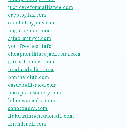
justicereformalliance.com
cryptoglax.com
ohiohobbyplus.com
bogothemes.com
ajino-mingei.com
yourfreehost.info
cheapnorthfacejacketsm.com
gurjoshhomes.com
tombradydiet.com
bonthaiclub.com
casusbelli-mod.com
bookplatesociety.com
lebnewsmedia.com
sonosonora.com
linkuusinternasional1.com
friendsroll.com