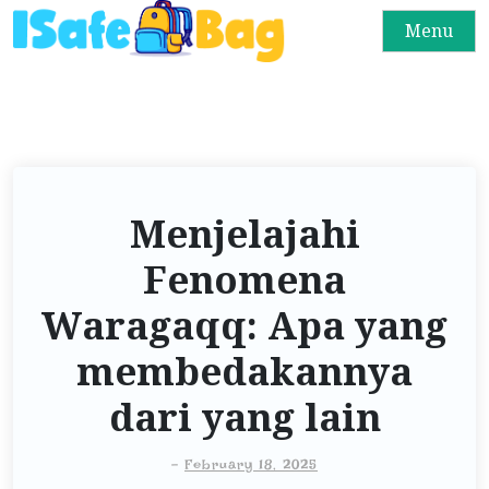
S
Menu
k
i
p
t
o
c
o
Menjelajahi
n
Fenomena
t
e
Waragaqq: Apa yang
n
membedakannya
t
dari yang lain
-
February 18, 2025