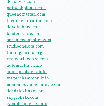
dogslives.com
pdfbookplanet.com
queenofrattan.com
thequeenofrattan.com
denohubpro.com
blades-knife.com
one-piece-spoiler.com
studiooneiota.com
findingcasino.org
realworldcobra.com
automachine.info
autospeedsters.info
wagerchampion.info
monomousumicontest.com
deadricklingo.com
skyglobefx.com
gamblespherex.info