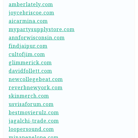
amberlately.com
joycebriscoe.com
aicarmina.com
mypartysupplystore.com
annforwisconsin.com
findjaipur.com
cultofjim.com
glimmerick.com
davidfollett.com
newcollegebeat.com
reverbnewyork.com
skinmerch.com
usvisaforum.com
bestmovierulz.com
jagalchi-trade.com
loopersound.com
minapenelope.com