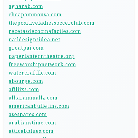
agharab.com
cheapammousa.com
thepositiveladiessoccerclub.com
recetasdecocinafaciles.com
naildesignsidea.net
greatpai.com
paperlanterntheatre.org
freeworshipnetwork.com
watercraftllc.com
abourge.com
afiliixs.com
alharammallz.com
americanbulletins.com
asespares.com
arabianstime.com
atticabblues.com