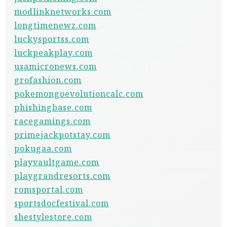
modlinknetworks.com
longtimenewz.com
luckysportss.com
luckpeakplay.com
usamicronews.com
grofashion.com
pokemongoevolutioncalc.com
phishingbase.com
racegamings.com
primejackpotstay.com
pokugaa.com
playvaultgame.com
playgrandresorts.com
romsportal.com
sportsdocfestival.com
shestylestore.com