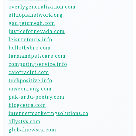
overlygeneralization.com
ethiopianetwork.org
gadgetsmesh.com
justicefornevada.com
leisuretours.info
hellotbsbro.com
farmandpetscare.com
computingservice.info
caiofracini.com
techpositive.info
unseonrang.com
pak-urdu-poetry.com
blogcetra.com
internetmarketingsolutions.co
ollystvs.com
globalnewscx.com