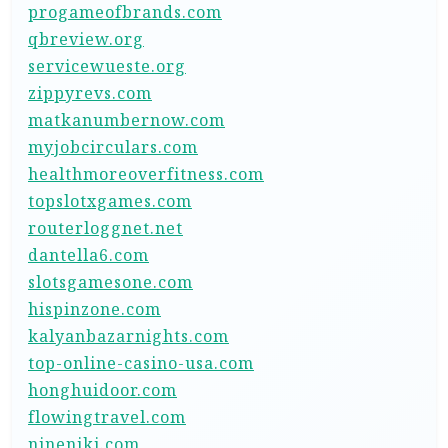
progameofbrands.com
qbreview.org
servicewueste.org
zippyrevs.com
matkanumbernow.com
myjobcirculars.com
healthmoreoverfitness.com
topslotxgames.com
routerloggnet.net
dantella6.com
slotsgamesone.com
hispinzone.com
kalyanbazarnights.com
top-online-casino-usa.com
honghuidoor.com
flowingtravel.com
nineniki.com