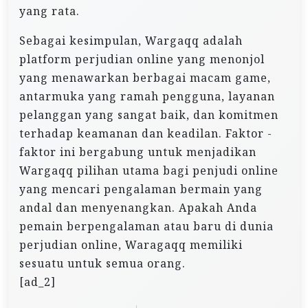
yang rata.
Sebagai kesimpulan, Wargaqq adalah
platform perjudian online yang menonjol
yang menawarkan berbagai macam game,
antarmuka yang ramah pengguna, layanan
pelanggan yang sangat baik, dan komitmen
terhadap keamanan dan keadilan. Faktor -
faktor ini bergabung untuk menjadikan
Wargaqq pilihan utama bagi penjudi online
yang mencari pengalaman bermain yang
andal dan menyenangkan. Apakah Anda
pemain berpengalaman atau baru di dunia
perjudian online, Waragaqq memiliki
sesuatu untuk semua orang.
[ad_2]