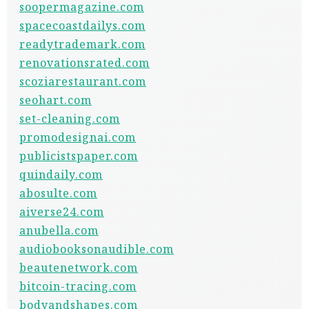
soopermagazine.com
spacecoastdailys.com
readytrademark.com
renovationsrated.com
scoziarestaurant.com
seohart.com
set-cleaning.com
promodesignai.com
publicistspaper.com
quindaily.com
abosulte.com
aiverse24.com
anubella.com
audiobooksonaudible.com
beautenetwork.com
bitcoin-tracing.com
bodyandshapes.com