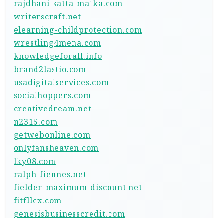
rajdhani-satta-matka.com
writerscraft.net
elearning-childprotection.com
wrestling4mena.com
knowledgeforall.info
brand2lastio.com
usadigitalservices.com
socialhoppers.com
creativedream.net
n2315.com
getwebonline.com
onlyfansheaven.com
lky08.com
ralph-fiennes.net
fielder-maximum-discount.net
fitfllex.com
genesisbusinesscredit.com