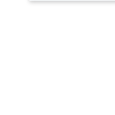
t
n
a
v
i
g
a
t
i
o
n