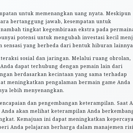
empatan untuk memenangkan uang nyata. Meskipun
ecara bertanggung jawab, kesempatan untuk
nambah tingkat kegembiraan ekstra pada permain
unyai potensi untuk mengubah investasi kecil menj
sensasi yang berbeda dari bentuk hiburan lainnya
eraksi sosial dan jaringan. Melalui ruang obrolan,
 Anda dapat terhubung dengan pemain lain dari
ngan berdasarkan kecintaan yang sama terhadap
apat meningkatkan pengalaman bermain game Anda
nya lebih menyenangkan.
pencapaian dan pengembangan keterampilan. Saat 
, Anda akan melihat keterampilan Anda berkemban
ingkat. Kemajuan ini dapat meningkatkan kepercay
mberi Anda pelajaran berharga dalam manajemen ris