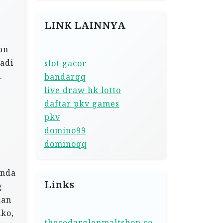
LINK LAINNYA
an
adi
slot gacor
.
bandarqq
live draw hk lotto
daftar pkv games
pkv
domino99
dominoqq
Anda
Links
g
aan
iko,
thecedarglenmaltshop.co