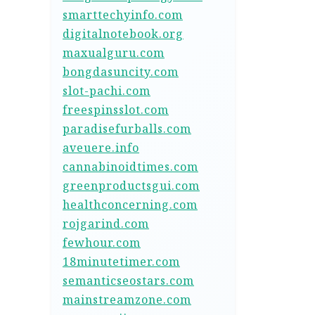
smarttechyinfo.com
digitalnotebook.org
maxualguru.com
bongdasuncity.com
slot-pachi.com
freespinsslot.com
paradisefurballs.com
aveuere.info
cannabinoidtimes.com
greenproductsgui.com
healthconcerning.com
rojgarind.com
fewhour.com
18minutetimer.com
semanticseostars.com
mainstreamzone.com