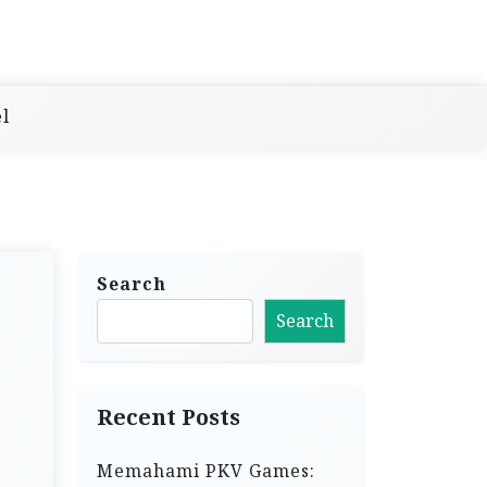
l
Search
Search
Recent Posts
Memahami PKV Games: