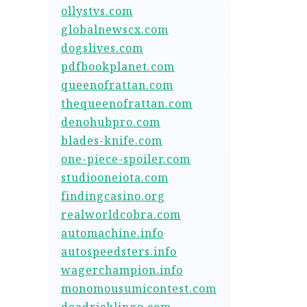
ollystvs.com
globalnewscx.com
dogslives.com
pdfbookplanet.com
queenofrattan.com
thequeenofrattan.com
denohubpro.com
blades-knife.com
one-piece-spoiler.com
studiooneiota.com
findingcasino.org
realworldcobra.com
automachine.info
autospeedsters.info
wagerchampion.info
monomousumicontest.com