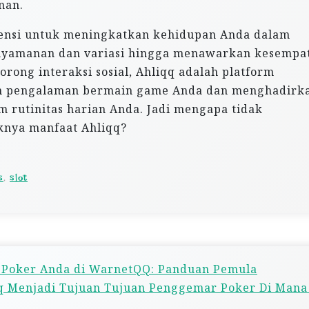
nan.
tensi untuk meningkatkan kehidupan Anda dalam
enyamanan dan variasi hingga menawarkan kesempa
ng interaksi sosial, Ahliqq adalah platform
n pengalaman bermain game Anda dan menghadirk
rutinitas harian Anda. Jadi mengapa tidak
knya manfaat Ahliqq?
s
,
slot
Poker Anda di WarnetQQ: Panduan Pemula
 Menjadi Tujuan Tujuan Penggemar Poker Di Mana