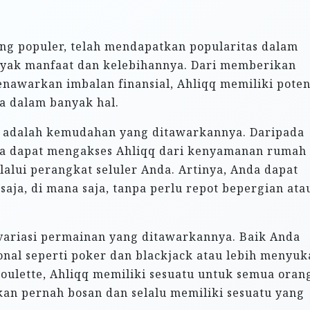
ang populer, telah mendapatkan popularitas dalam
nyak manfaat dan kelebihannya. Dari memberikan
awarkan imbalan finansial, Ahliqq memiliki poten
 dalam banyak hal.
q adalah kemudahan yang ditawarkannya. Daripada
nda dapat mengakses Ahliqq dari kenyamanan rumah
lalui perangkat seluler Anda. Artinya, Anda dapat
aja, di mana saja, tanpa perlu repot bepergian ata
 variasi permainan yang ditawarkannya. Baik Anda
nal seperti poker dan blackjack atau lebih menyuk
oulette, Ahliqq memiliki sesuatu untuk semua oran
kan pernah bosan dan selalu memiliki sesuatu yang