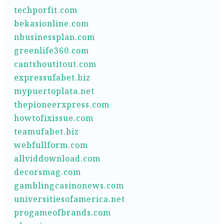
techporfit.com
bekasionline.com
nbusinessplan.com
greenlife360.com
cantshoutitout.com
expressufabet.biz
mypuertoplata.net
thepioneerxpress.com
howtofixissue.com
teamufabet.biz
webfullform.com
allviddownload.com
decorsmag.com
gamblingcasinonews.com
universitiesofamerica.net
progameofbrands.com