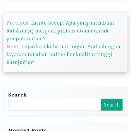
P
Previous:
Inside Scoop: Apa yang membuat
o
RahAsiaQQ menjadi pilihan utama untuk
s
penjudi online?
t
Next:
Lepaskan keberuntungan Anda dengan
n
layanan taruhan online berkualitas tinggi
Ratujudiqq
a
v
i
g
Search
a
Search
t
i
Recent Posts