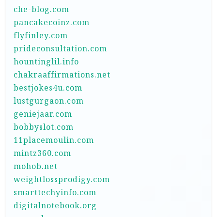
che-blog.com
pancakecoinz.com
flyfinley.com
prideconsultation.com
hountinglil.info
chakraaffirmations.net
bestjokes4u.com
lustgurgaon.com
geniejaar.com
bobbyslot.com
11placemoulin.com
mintz360.com
mohob.net
weightlossprodigy.com
smarttechyinfo.com
digitalnotebook.org