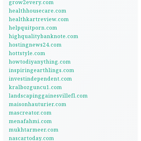
grow2every.com
healthhousecare.com
healthkartreview.com
helpquitporn.com
highqualitybanknote.com
hostingnews24.com
hottstyle.com
howtodiyanything.com
inspiringearthlings.com
investindependent.com
kralbozguncu1.com
landscapinggainesvillefl.com
maisonhauturier.com
mascreator.com
menafahmi.com
mukhtarmeer.com
nascartoday.com