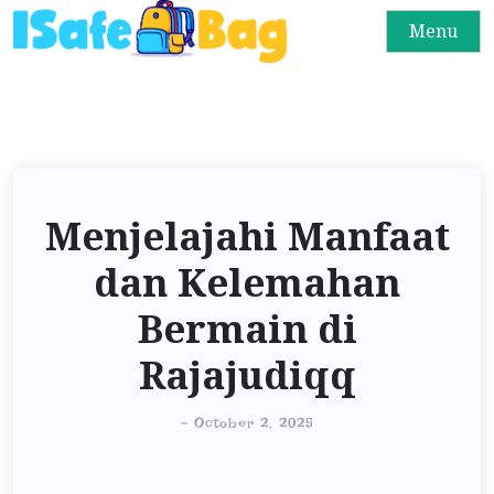
S
Menu
k
i
p
t
o
c
o
Menjelajahi Manfaat
n
dan Kelemahan
t
e
Bermain di
n
Rajajudiqq
t
-
October 2, 2025