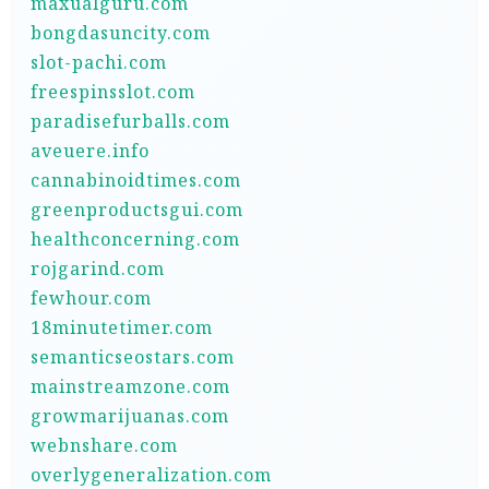
maxualguru.com
bongdasuncity.com
slot-pachi.com
freespinsslot.com
paradisefurballs.com
aveuere.info
cannabinoidtimes.com
greenproductsgui.com
healthconcerning.com
rojgarind.com
fewhour.com
18minutetimer.com
semanticseostars.com
mainstreamzone.com
growmarijuanas.com
webnshare.com
overlygeneralization.com