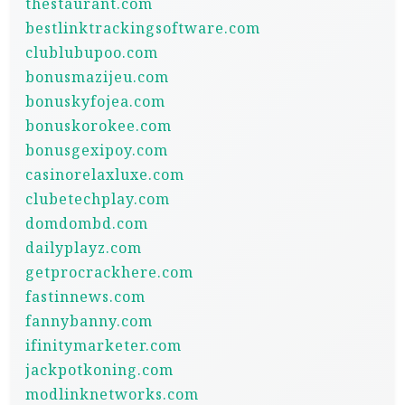
thestaurant.com
bestlinktrackingsoftware.com
clublubupoo.com
bonusmazijeu.com
bonuskyfojea.com
bonuskorokee.com
bonusgexipoy.com
casinorelaxluxe.com
clubetechplay.com
domdombd.com
dailyplayz.com
getprocrackhere.com
fastinnews.com
fannybanny.com
ifinitymarketer.com
jackpotkoning.com
modlinknetworks.com