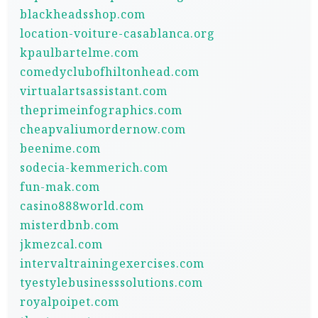
blackheadsshop.com
location-voiture-casablanca.org
kpaulbartelme.com
comedyclubofhiltonhead.com
virtualartsassistant.com
theprimeinfographics.com
cheapvaliumordernow.com
beenime.com
sodecia-kemmerich.com
fun-mak.com
casino888world.com
misterdbnb.com
jkmezcal.com
intervaltrainingexercises.com
tyestylebusinesssolutions.com
royalpoipet.com