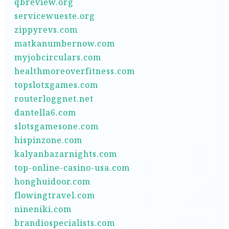
qbreview.org
servicewueste.org
zippyrevs.com
matkanumbernow.com
myjobcirculars.com
healthmoreoverfitness.com
topslotxgames.com
routerloggnet.net
dantella6.com
slotsgamesone.com
hispinzone.com
kalyanbazarnights.com
top-online-casino-usa.com
honghuidoor.com
flowingtravel.com
nineniki.com
brandiospecialists.com