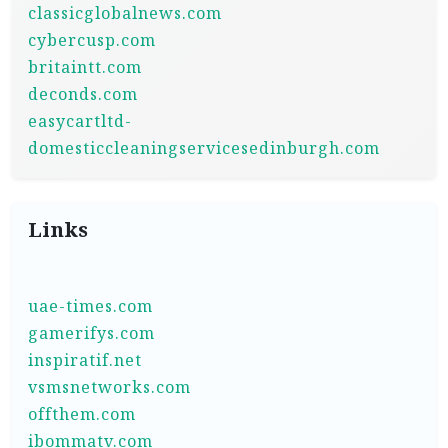
classicglobalnews.com
cybercusp.com
britaintt.com
deconds.com
easycartltd-
domesticcleaningservicesedinburgh.com
Links
uae-times.com
gamerifys.com
inspiratif.net
vsmsnetworks.com
offthem.com
ibommatv.com