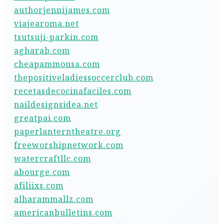
authorjennijames.com
viajearoma.net
tsutsuji-parkin.com
agharab.com
cheapammousa.com
thepositiveladiessoccerclub.com
recetasdecocinafaciles.com
naildesignsidea.net
greatpai.com
paperlanterntheatre.org
freeworshipnetwork.com
watercraftllc.com
abourge.com
afiliixs.com
alharammallz.com
americanbulletins.com