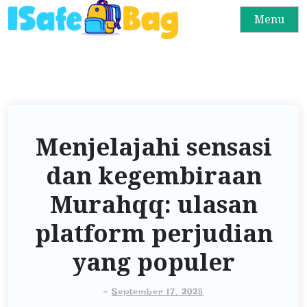
S
Menu
k
i
p
t
o
c
o
Menjelajahi sensasi
n
dan kegembiraan
t
e
Murahqq: ulasan
n
platform perjudian
t
yang populer
-
September 17, 2025