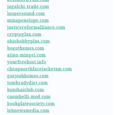
jagalchi-trade.com
loopersound.com
minapenelope.com
justicereformalliance.com
cryptoglax.com
ohiohobbyplus.com
bogothemes.com
ajino-mingei.com
yourfreehost.info
cheapnorthfacejacketsm.com
gurjoshhomes.com
tombradydiet.com
bonthaiclub.com
casusbelli-mod.com
bookplatesociety.com
lebnewsmedia.com