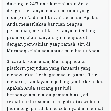
dukungan 24/7 untuk membantu Anda
dengan pertanyaan atau masalah yang
mungkin Anda miliki saat bermain. Apakah
Anda memerlukan bantuan dengan
permainan, memiliki pertanyaan tentang
promosi, atau hanya ingin mengobrol
dengan perwakilan yang ramah, tim di
Murahqq selalu ada untuk membantu Anda.
Secara keseluruhan, Murahqq adalah
platform perjudian yang fantastis yang
menawarkan berbagai macam game, fitur
menarik, dan layanan pelanggan terkemuka.
Apakah Anda seorang penjudi
berpengalaman atau pemain biasa, ada
sesuatu untuk semua orang di situs web ini.
Jadi mengapa tidak mencobanya dan melihat