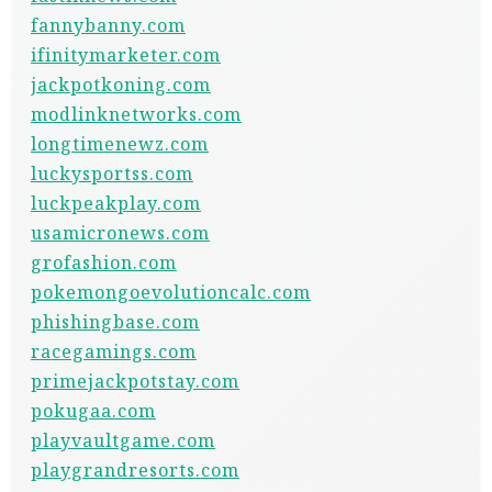
fannybanny.com
ifinitymarketer.com
jackpotkoning.com
modlinknetworks.com
longtimenewz.com
luckysportss.com
luckpeakplay.com
usamicronews.com
grofashion.com
pokemongoevolutioncalc.com
phishingbase.com
racegamings.com
primejackpotstay.com
pokugaa.com
playvaultgame.com
playgrandresorts.com