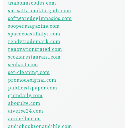
usabonuscodes.com
sm-satta-makta-gods.com
softwaredegimnasios.com
soopermagazine.com
spacecoastdailys.com
readytrademark.com
renovationsrated.com
scoziarestaurant.com
seohart.com
set-cleaning.com
promodesignai.com
publicistspaper.com
quindaily.com
abosulte.com
aiverse24.com
anubella.com
audiobooksonaudible.com