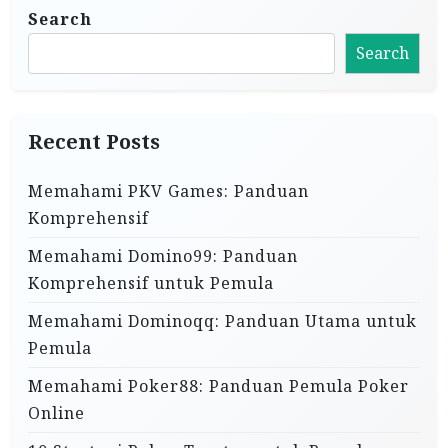
i
Search
g
Search
a
t
i
Recent Posts
o
Memahami PKV Games: Panduan
n
Komprehensif
Memahami Domino99: Panduan
Komprehensif untuk Pemula
Memahami Dominoqq: Panduan Utama untuk
Pemula
Memahami Poker88: Panduan Pemula Poker
Online