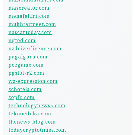
mascreator.com
menafahmi.com
mukhtarmeer.com
nascartoday.com
nqted.com
nzdriverlicence.com
pagalguru.com
pcegame.com
pgslot-r2.com
ws-expression.com
zchotels.com
zepfo.com
technologynews5.com
teknoeduka.com
thenews-blog.com
todaycryptotimes.com