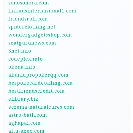
sonosonora.com
linkuusinternasional1.com
friendsroll.com
spiderclothing.net
wondergadgetsshop.com
seatgurunews.com
3net.info
codeplex.info
okena.info
akunidpropokerqq.com
bespokecardetailing.com
bestfriendscredit.com
elibrary.biz
eczema-naturalcures.com
astro-bath.com
aghapal.com
altu-expo.com