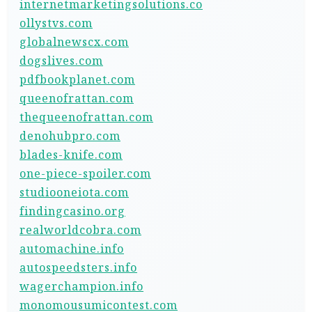
internetmarketingsolutions.co
ollystvs.com
globalnewscx.com
dogslives.com
pdfbookplanet.com
queenofrattan.com
thequeenofrattan.com
denohubpro.com
blades-knife.com
one-piece-spoiler.com
studiooneiota.com
findingcasino.org
realworldcobra.com
automachine.info
autospeedsters.info
wagerchampion.info
monomousumicontest.com