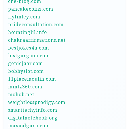
che-blog.com
pancakecoinz.com
flyfinley.com
prideconsultation.com
hountinglil.info
chakraaffirmations.net
bestjokes4u.com
lustgurgaon.com
geniejaar.com
bobbyslot.com
11placemoulin.com
mintz360.com
mohob.net
weightlossprodigy.com
smarttechyinfo.com
digitalnotebook.org
maxualguru.com