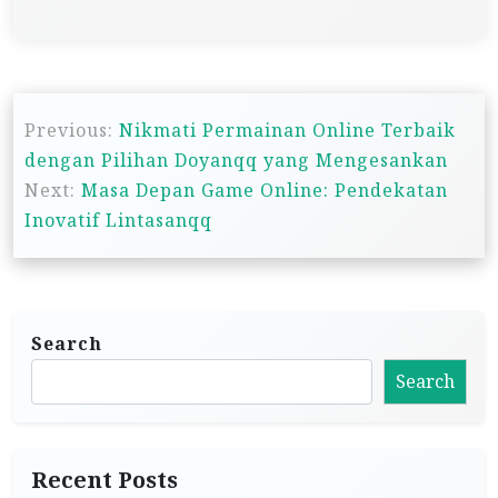
P
Previous:
Nikmati Permainan Online Terbaik
o
dengan Pilihan Doyanqq yang Mengesankan
s
Next:
Masa Depan Game Online: Pendekatan
t
Inovatif Lintasanqq
n
a
v
Search
i
Search
g
a
t
Recent Posts