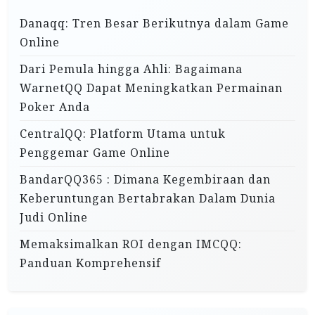
i
Danaqq: Tren Besar Berikutnya dalam Game
o
Online
n
Dari Pemula hingga Ahli: Bagaimana
WarnetQQ Dapat Meningkatkan Permainan
Poker Anda
CentralQQ: Platform Utama untuk
Penggemar Game Online
BandarQQ365 : Dimana Kegembiraan dan
Keberuntungan Bertabrakan Dalam Dunia
Judi Online
Memaksimalkan ROI dengan IMCQQ:
Panduan Komprehensif