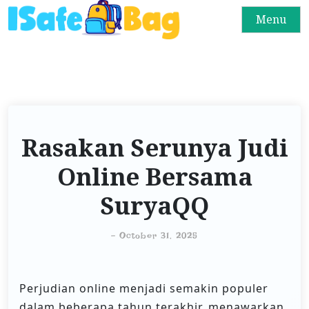
S
Menu
k
i
p
t
o
c
o
Rasakan Serunya Judi
n
Online Bersama
t
e
SuryaQQ
n
t
-
October 31, 2025
Perjudian online menjadi semakin populer
dalam beberapa tahun terakhir, menawarkan