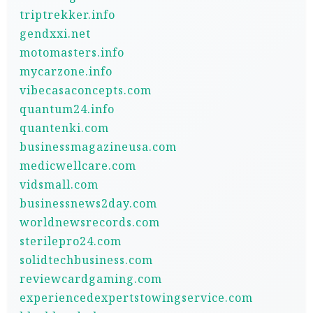
triptrekker.info
gendxxi.net
motomasters.info
mycarzone.info
vibecasaconcepts.com
quantum24.info
quantenki.com
businessmagazineusa.com
medicwellcare.com
vidsmall.com
businessnews2day.com
worldnewsrecords.com
sterilepro24.com
solidtechbusiness.com
reviewcardgaming.com
experiencedexpertstowingservice.com