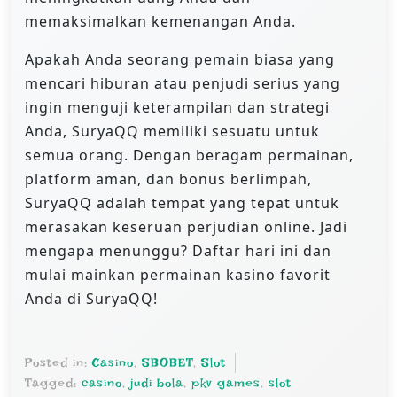
memaksimalkan kemenangan Anda.
Apakah Anda seorang pemain biasa yang
mencari hiburan atau penjudi serius yang
ingin menguji keterampilan dan strategi
Anda, SuryaQQ memiliki sesuatu untuk
semua orang. Dengan beragam permainan,
platform aman, dan bonus berlimpah,
SuryaQQ adalah tempat yang tepat untuk
merasakan keseruan perjudian online. Jadi
mengapa menunggu? Daftar hari ini dan
mulai mainkan permainan kasino favorit
Anda di SuryaQQ!
Posted in:
Casino
,
SBOBET
,
Slot
Tagged:
casino
,
judi bola
,
pkv games
,
slot