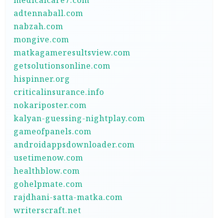
medicalcare7.com
adtennaball.com
nabzah.com
mongive.com
matkagameresultsview.com
getsolutionsonline.com
hispinner.org
criticalinsurance.info
nokariposter.com
kalyan-guessing-nightplay.com
gameofpanels.com
androidappsdownloader.com
usetimenow.com
healthblow.com
gohelpmate.com
rajdhani-satta-matka.com
writerscraft.net