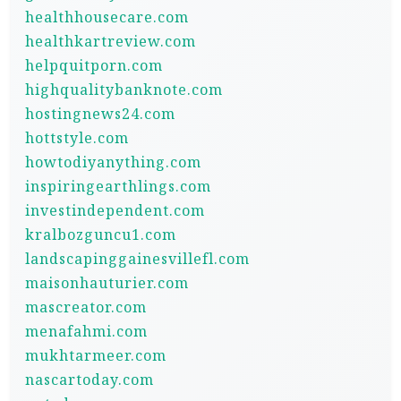
healthhousecare.com
healthkartreview.com
helpquitporn.com
highqualitybanknote.com
hostingnews24.com
hottstyle.com
howtodiyanything.com
inspiringearthlings.com
investindependent.com
kralbozguncu1.com
landscapinggainesvillefl.com
maisonhauturier.com
mascreator.com
menafahmi.com
mukhtarmeer.com
nascartoday.com