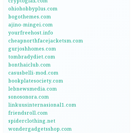
cryptoglax.com
ohiohobbyplus.com
bogothemes.com
ajino-mingei.com
yourfreehost.info
cheapnorthfacejacketsm.com
gurjoshhomes.com
tombradydiet.com
bonthaiclub.com
casusbelli-mod.com
bookplatesociety.com
lebnewsmedia.com
sonosonora.com
linkuusinternasional1.com
friendsroll.com
spiderclothing.net
wondergadgetsshop.com