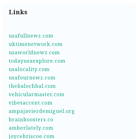
Links
usafullnewz.com
uktimenetwork.com
usaworldnewz.com
todayusaexplore.com
usalocality.com
usafournewz.com
thebalochhal.com
vehicularmaster.com
vibesaccent.com
ampajavierdemiguel.org
brainboosters.co
amberlately.com
joycebriscoe.com