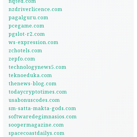
nqted.com
nzdriverlicence.com
pagalguru.com
pcegame.com
pgslot-r2.com
ws-expression.com
zchotels.com
zepfo.com
technologynews5.com
teknoeduka.com
thenews-blog.com
todaycryptotimes.com
usabonuscodes.com
sm-satta-makta-gods.com
softwaredegimnasios.com
soopermagazine.com
spacecoastdailys.com