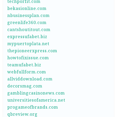
techporfit.com
bekasionline.com
nbusinessplan.com
greenlife360.com
cantshoutitout.com
expressufabet.biz
mypuertoplata.net
thepioneerxpress.com
howtofixissue.com
teamufabet.biz
webfullform.com
allviddownload.com
decorsmag.com
gamblingcasinonews.com
universitiesofamerica.net
progameofbrands.com
qbreview.org