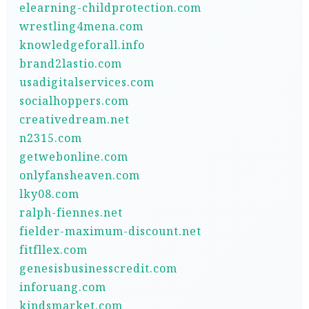
elearning-childprotection.com
wrestling4mena.com
knowledgeforall.info
brand2lastio.com
usadigitalservices.com
socialhoppers.com
creativedream.net
n2315.com
getwebonline.com
onlyfansheaven.com
lky08.com
ralph-fiennes.net
fielder-maximum-discount.net
fitfllex.com
genesisbusinesscredit.com
inforuang.com
kindsmarket.com