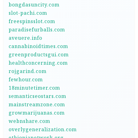
bongdasuncity.com
slot-pachi.com
freespinsslot.com
paradisefurballs.com
aveuere.info
cannabinoidtimes.com
greenproductsgui.com
healthconcerning.com
rojgarind.com
fewhour.com
18minutetimer.com
semanticseostars.com
mainstreamzone.com
growmarijuanas.com
webnshare.com
overlygeneralization.com
ethiopianetwork.org