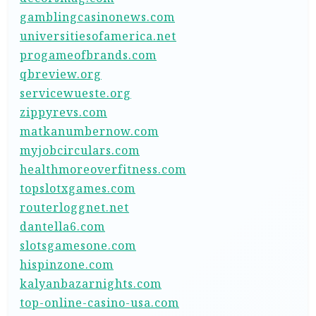
gamblingcasinonews.com
universitiesofamerica.net
progameofbrands.com
qbreview.org
servicewueste.org
zippyrevs.com
matkanumbernow.com
myjobcirculars.com
healthmoreoverfitness.com
topslotxgames.com
routerloggnet.net
dantella6.com
slotsgamesone.com
hispinzone.com
kalyanbazarnights.com
top-online-casino-usa.com