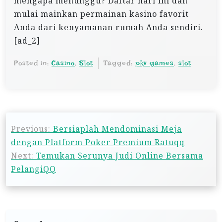
mengapa menunggu? Daftar hari ini dan
mulai mainkan permainan kasino favorit
Anda dari kenyamanan rumah Anda sendiri.
[ad_2]
Posted in:
Casino
,
Slot
Tagged:
pkv games
,
slot
P
Previous:
Bersiaplah Mendominasi Meja
o
dengan Platform Poker Premium Ratuqq
s
Next:
Temukan Serunya Judi Online Bersama
t
PelangiQQ
n
a
v