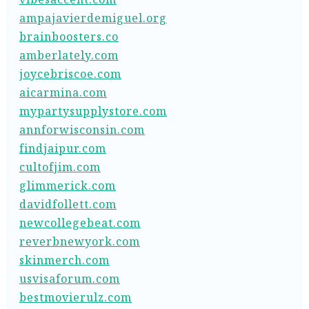
ampajavierdemiguel.org
brainboosters.co
amberlately.com
joycebriscoe.com
aicarmina.com
mypartysupplystore.com
annforwisconsin.com
findjaipur.com
cultofjim.com
glimmerick.com
davidfollett.com
newcollegebeat.com
reverbnewyork.com
skinmerch.com
usvisaforum.com
bestmovierulz.com