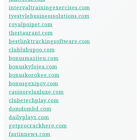
intervaltrainingexercises.com
tyestylebusinesssolutions.com
royalpoipet.com
thestaurant.com
bestlinktrackingsoftware.com
clublubupoo.com
bonusmazijeu.com
bonuskyfojea.com
bonuskorokee.com
bonusgexipoy.com
casinorelaxluxe.com
clubetechplay.com
domdombd.com
dailyplayz.com
getprocrackhere.com
fastinnews.com