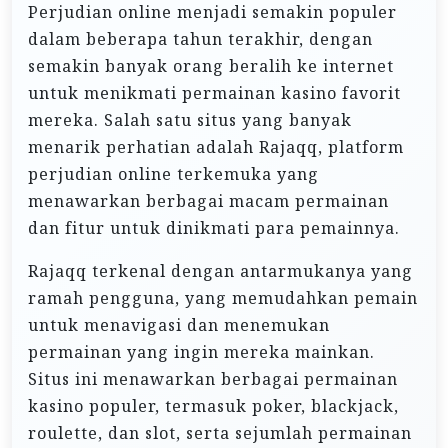
Perjudian online menjadi semakin populer
dalam beberapa tahun terakhir, dengan
semakin banyak orang beralih ke internet
untuk menikmati permainan kasino favorit
mereka. Salah satu situs yang banyak
menarik perhatian adalah Rajaqq, platform
perjudian online terkemuka yang
menawarkan berbagai macam permainan
dan fitur untuk dinikmati para pemainnya.
Rajaqq terkenal dengan antarmukanya yang
ramah pengguna, yang memudahkan pemain
untuk menavigasi dan menemukan
permainan yang ingin mereka mainkan.
Situs ini menawarkan berbagai permainan
kasino populer, termasuk poker, blackjack,
roulette, dan slot, serta sejumlah permainan