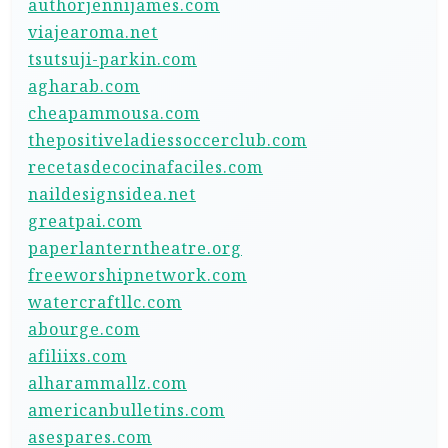
authorjennijames.com
viajearoma.net
tsutsuji-parkin.com
agharab.com
cheapammousa.com
thepositiveladiessoccerclub.com
recetasdecocinafaciles.com
naildesignsidea.net
greatpai.com
paperlanterntheatre.org
freeworshipnetwork.com
watercraftllc.com
abourge.com
afiliixs.com
alharammallz.com
americanbulletins.com
asespares.com