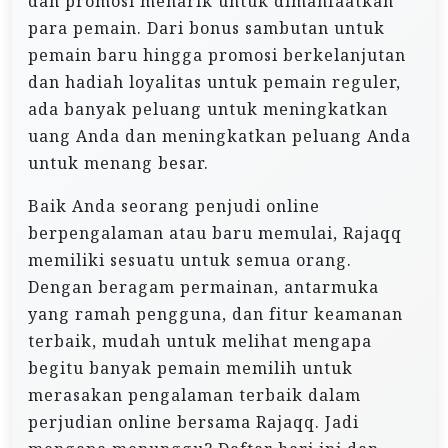
dan promosi menarik untuk dimanfaatkan
para pemain. Dari bonus sambutan untuk
pemain baru hingga promosi berkelanjutan
dan hadiah loyalitas untuk pemain reguler,
ada banyak peluang untuk meningkatkan
uang Anda dan meningkatkan peluang Anda
untuk menang besar.
Baik Anda seorang penjudi online
berpengalaman atau baru memulai, Rajaqq
memiliki sesuatu untuk semua orang.
Dengan beragam permainan, antarmuka
yang ramah pengguna, dan fitur keamanan
terbaik, mudah untuk melihat mengapa
begitu banyak pemain memilih untuk
merasakan pengalaman terbaik dalam
perjudian online bersama Rajaqq. Jadi