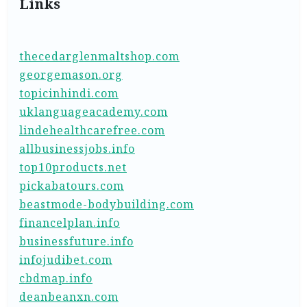
Links
thecedarglenmaltshop.com
georgemason.org
topicinhindi.com
uklanguageacademy.com
lindehealthcarefree.com
allbusinessjobs.info
top10products.net
pickabatours.com
beastmode-bodybuilding.com
financelplan.info
businessfuture.info
infojudibet.com
cbdmap.info
deanbeanxn.com