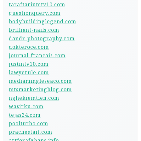
taraftariumtv10.com
questionquery.com
bodybuildinglegend.com
brilliant-nails.com
dandr-photography.com
dokteroce.com
journal-francais.com
justintv10.com
lawyerule.com
mediamingleseaco.com
mtsmarketingblog.com
nghekiemtien.com
wasirku.com
tejas24.com
poolturbo.com
prachestait.com
artforafghans.info