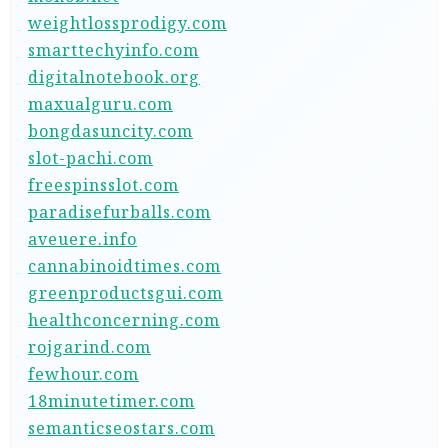
weightlossprodigy.com
smarttechyinfo.com
digitalnotebook.org
maxualguru.com
bongdasuncity.com
slot-pachi.com
freespinsslot.com
paradisefurballs.com
aveuere.info
cannabinoidtimes.com
greenproductsgui.com
healthconcerning.com
rojgarind.com
fewhour.com
18minutetimer.com
semanticseostars.com