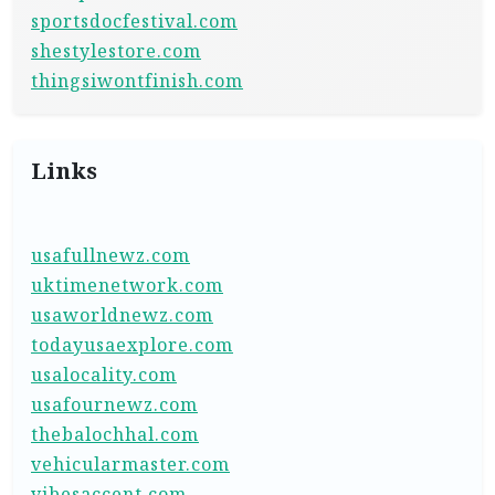
sportsdocfestival.com
shestylestore.com
thingsiwontfinish.com
Links
usafullnewz.com
uktimenetwork.com
usaworldnewz.com
todayusaexplore.com
usalocality.com
usafournewz.com
thebalochhal.com
vehicularmaster.com
vibesaccent.com