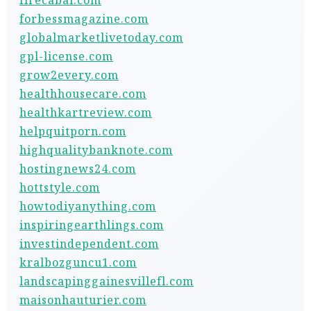
firecabal.com
forbessmagazine.com
globalmarketlivetoday.com
gpl-license.com
grow2every.com
healthhousecare.com
healthkartreview.com
helpquitporn.com
highqualitybanknote.com
hostingnews24.com
hottstyle.com
howtodiyanything.com
inspiringearthlings.com
investindependent.com
kralbozguncu1.com
landscapinggainesvillefl.com
maisonhauturier.com