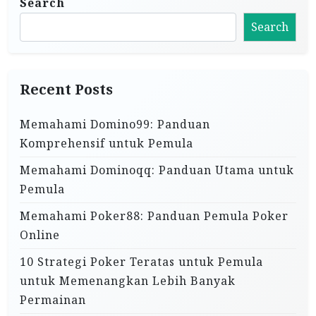
Search
i
Search
g
a
t
Recent Posts
i
Memahami Domino99: Panduan
o
Komprehensif untuk Pemula
n
Memahami Dominoqq: Panduan Utama untuk
Pemula
Memahami Poker88: Panduan Pemula Poker
Online
10 Strategi Poker Teratas untuk Pemula
untuk Memenangkan Lebih Banyak
Permainan