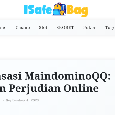
ome
Casino
Slot
SBOBET
Poker
Toge
sasi MaindominoQQ:
n Perjudian Online
-
September 4, 2025