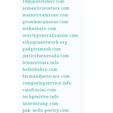
18minutetimer.com
semanticseostars.com
mainstreamzone.com
growmarijuanas.com
webnshare.com
overlygeneralization.com
ethiopianetwork.org
gadgetsmesh.com
justicefornevada.com
leisuretours.info
hellotbsbro.com
farmandpetscare.com
computingservice.info
caiofracini.com
techpositive.info
unseonrang.com
pak-urdu-poetry.com