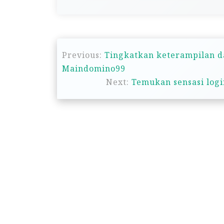
P
Previous:
Tingkatkan keterampilan d
o
Maindomino99
s
Next:
Temukan sensasi lo
t
n
a
v
i
g
a
t