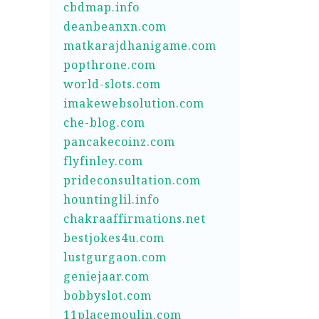
cbdmap.info
deanbeanxn.com
matkarajdhanigame.com
popthrone.com
world-slots.com
imakewebsolution.com
che-blog.com
pancakecoinz.com
flyfinley.com
prideconsultation.com
hountinglil.info
chakraaffirmations.net
bestjokes4u.com
lustgurgaon.com
geniejaar.com
bobbyslot.com
11placemoulin.com