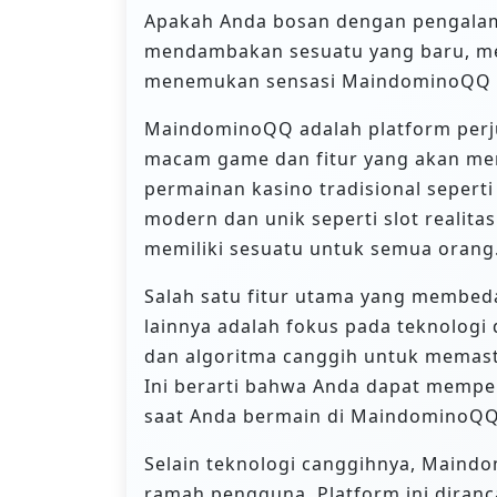
Apakah Anda bosan dengan pengalam
mendambakan sesuatu yang baru, mena
menemukan sensasi MaindominoQQ – 
MaindominoQQ adalah platform perj
macam game dan fitur yang akan memb
permainan kasino tradisional seperti
modern dan unik seperti slot realit
memiliki sesuatu untuk semua orang
Salah satu fitur utama yang membed
lainnya adalah fokus pada teknologi
dan algoritma canggih untuk memast
Ini berarti bahwa Anda dapat mempe
saat Anda bermain di MaindominoQQ
Selain teknologi canggihnya, Main
ramah pengguna. Platform ini diranc