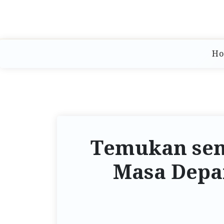
S
k
i
p
H
t
o
c
o
n
t
Temukan sen
e
n
Masa Depa
t